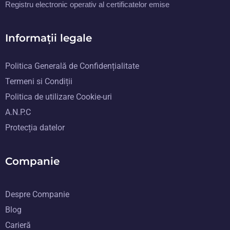
Registru electronic operativ al certificatelor emise
Informații legale
Politica Generală de Confidențialitate
Termeni si Condiții
Politica de utilizare Cookie-uri
A.N.P.C
Protecția datelor
Companie
Despre Companie
Blog
Carieră