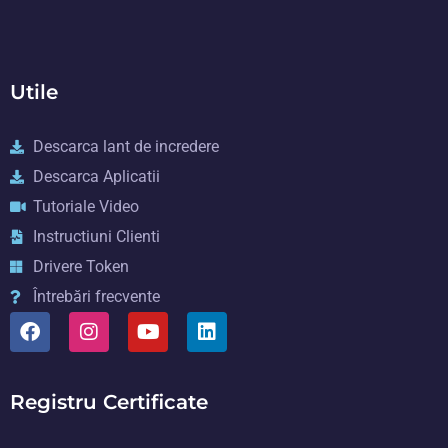
Utile
Descarca lant de incredere
Descarca Aplicatii
Tutoriale Video
Instructiuni Clienti
Drivere Token
Întrebări frecvente
Registru Certificate