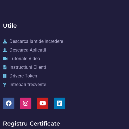
Utile
Descarca lant de incredere
Descarca Aplicatii
Tutoriale Video
Instructiuni Clienti
Drivere Token
Întrebări frecvente
Registru Certificate