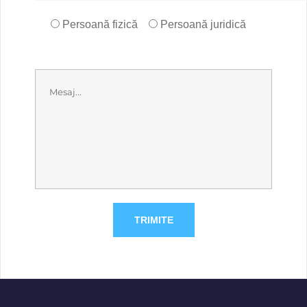
Persoană fizică
Persoană juridică
TRIMITE