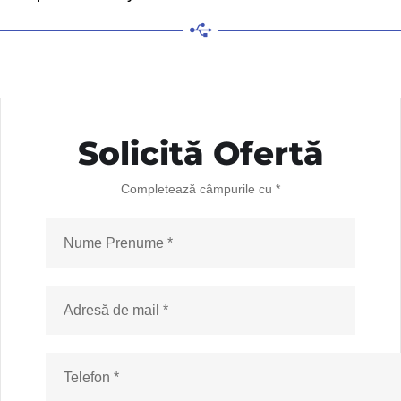
Solicită Ofertă
Completează câmpurile cu *