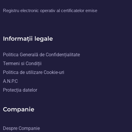
Registru electronic operativ al certificatelor emise
Informații legale
Politica Generală de Confidențialitate
Termeni si Condiții
Politica de utilizare Cookie-uri
A.N.P.C
Protecția datelor
Companie
Despre Companie