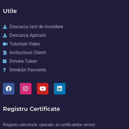
Utile
Descarca lant de incredere
Descarca Aplicatii
Tutoriale Video
Instructiuni Clienti
Drivere Token
Întrebări frecvente
Registru Certificate
Registru electronic operativ al certificatelor emise