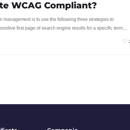
te WCAG Compliant?
n management is to use the following three strategies to
ositive first page of search engine results for a specific term…