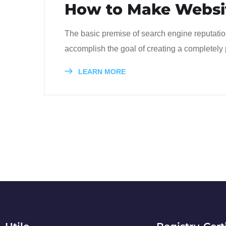
How to Make Websi
The basic premise of search engine reputatio
accomplish the goal of creating a completely p
LEARN MORE