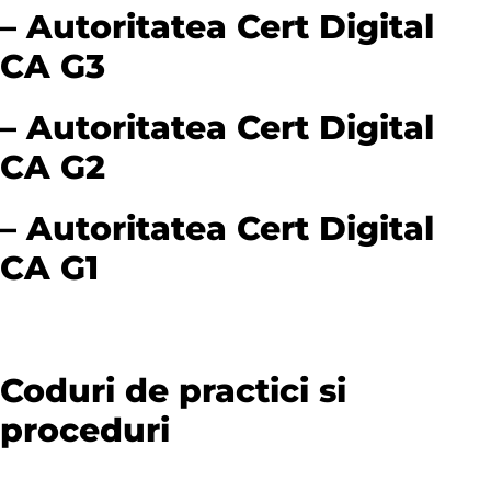
– Autoritatea Cert Digital
CA G3
– Autoritatea Cert Digital
CA G2
– Autoritatea Cert Digital
CA G1
Coduri de practici si
proceduri