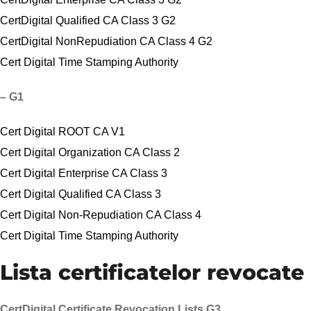
CertDigital Qualified CA Class 3 G2
CertDigital NonRepudiation CA Class 4 G2
Cert Digital Time Stamping Authority
– G1
Cert Digital ROOT CA V1
Cert Digital Organization CA Class 2
Cert Digital Enterprise CA Class 3
Cert Digital Qualified CA Class 3
Cert Digital Non-Repudiation CA Class 4
Cert Digital Time Stamping Authority
Lista certificatelor revocate
CertDigital Certificate Revocation Lists G3