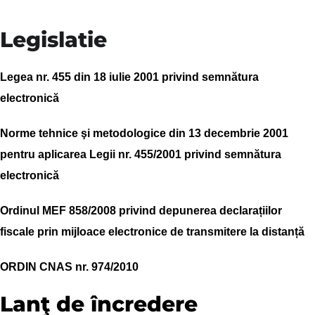
Legislatie
Legea nr. 455 din 18 iulie 2001 privind semnătura
electronică
Norme tehnice şi metodologice din 13 decembrie 2001
pentru aplicarea Legii nr. 455/2001 privind semnătura
electronică
Ordinul MEF 858/2008 privind depunerea declarațiilor
fiscale prin mijloace electronice de transmitere la distanță
ORDIN CNAS nr. 974/2010
Lanţ de încredere