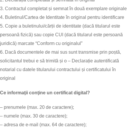
3. Contractul completat și semnat în două exemplare originale
4. Buletinul/Cartea de Identitate în original pentru identificare
5. Copie a buletinului/cărții de identitate (dacă titularul este
persoană fizică) sau copie CUI (dacă titularul este persoană
juridică) marcate “Conform cu originalul”
6. Dacă documentele de mai sus sunt transmise prin poștă,
solicitantul trebui e să trimită și o – Declarație autentificată
notarial cu datele titularului contractului și certificatului în
original
Ce informaţii conţine un certificat digital?
– prenumele (max. 20 de caractere);
– numele (max. 30 de caractere);
– adresa de e-mail (max. 64 de caractere);