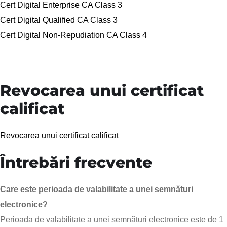
Cert Digital Enterprise CA Class 3
Cert Digital Qualified CA Class 3
Cert Digital Non-Repudiation CA Class 4
Revocarea unui certificat
calificat
Revocarea unui certificat calificat
Întrebări frecvente
Care este perioada de valabilitate a unei semnături
electronice?
Perioada de valabilitate a unei semnături electronice este de 1