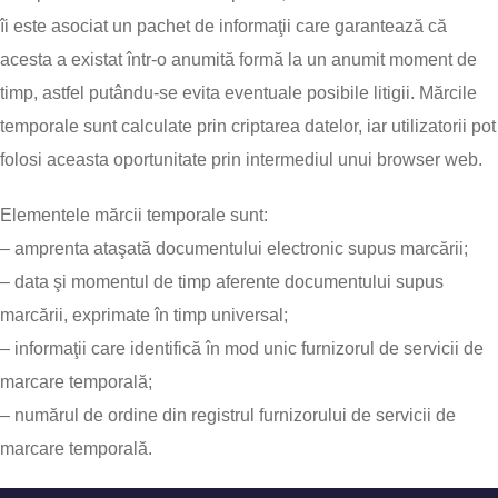
îi este asociat un pachet de informaţii care garantează că
acesta a existat într-o anumită formă la un anumit moment de
timp, astfel putându-se evita eventuale posibile litigii. Mărcile
temporale sunt calculate prin criptarea datelor, iar utilizatorii pot
folosi aceasta oportunitate prin intermediul unui browser web.
Elementele mărcii temporale sunt:
– amprenta ataşată documentului electronic supus marcării;
– data şi momentul de timp aferente documentului supus
marcării, exprimate în timp universal;
– informaţii care identifică în mod unic furnizorul de servicii de
marcare temporală;
– numărul de ordine din registrul furnizorului de servicii de
marcare temporală.