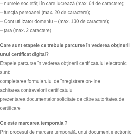
– numele societăţii în care lucrează (max. 64 de caractere);
– funcţia persoanei (max. 20 de caractere);
– Cont utilizator domeniu – (max. 130 de caractere);
– ţara (max. 2 caractere)
Care sunt etapele ce trebuie parcurse în vederea obţinerii
unui certificat digital?
Etapele parcurse în vederea obţinerii certificatului electronic
sunt:
completarea formularului de înregistrare on-line
achitarea contravalorii certificatului
prezentarea documentelor solicitate de către autoritatea de
certificare
Ce este marcarea temporala ?
Prin procesul de marcare temporală, unui document electronic