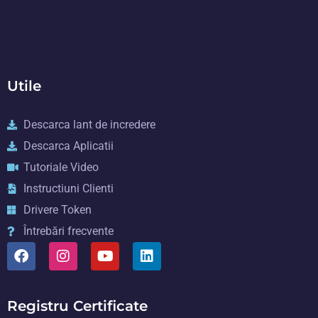
Utile
Descarca lant de incredere
Descarca Aplicatii
Tutoriale Video
Instructiuni Clienti
Drivere Token
Întrebări frecvente
Registru Certificate