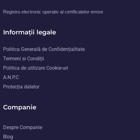
Registru electronic operativ al certificatelor emise
Informații legale
Politica Generală de Confidențialitate
Termeni si Condiții
Politica de utilizare Cookie-uri
A.N.P.C
Protecția datelor
Companie
Despre Companie
Blog